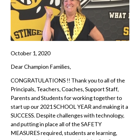
October 1, 2020
Dear Champion Families,
CONGRATULATIONS !! Thank you to all of the
Principals, Teachers, Coaches, Support Staff,
Parents and Students for working together to
start up our 2021 SCHOOL YEAR and making it a
SUCCESS. Despite challenges with technology,
and putting in place all of the SAFETY
MEASURES required, students are learning,