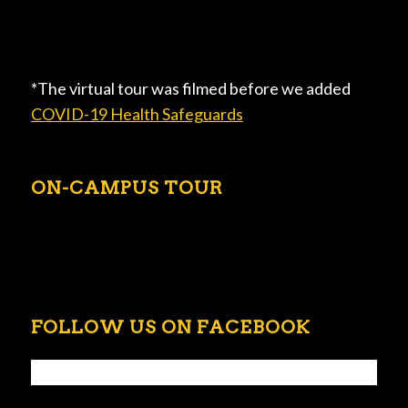
*The virtual tour was filmed before we added
COVID-19 Health Safeguards
ON-CAMPUS TOUR
FOLLOW US ON FACEBOOK