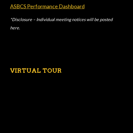
ASBCS Performance Dashboard
*Disclosure – Individual meeting notices will be posted
here.
VIRTUAL TOUR