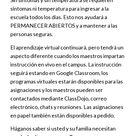
Sin síntomas y sin temperatura se requieren
síntomas ni temperatura para ingresar a la
escuela todos los días. Esto nos ayudará a
PERMANECER ABIERTOS y a mantener a las
personas seguras.
El aprendizaje virtual continuará, pero tendrá un
aspecto diferente cuando los maestros impartan
instrucción en vivo en el campus. La instrucción
seguirá estando en Google Classroom, los
programas virtuales estarán disponibles para las
asignaciones y los maestros pueden ser
contactados mediante ClassDojo, correo
electrónico, chats y reuniones. Las asignaciones
en papel también están disponibles a pedido.
Háganos saber si usted y su familia necesitan