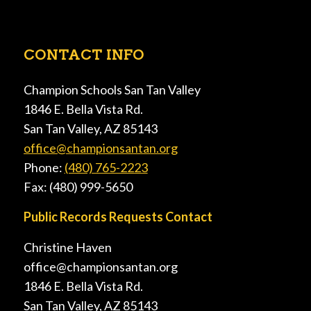
CONTACT INFO
Champion Schools San Tan Valley
1846 E. Bella Vista Rd.
San Tan Valley, AZ 85143
office@championsantan.org
Phone:
(480) 765-2223
Fax: (480) 999-5650
Public Records Requests Contact
Christine Haven
office@championsantan.org
1846 E. Bella Vista Rd.
San Tan Valley, AZ 85143