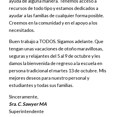
ayuda de alguna manera. Tenemos acceso a
recursos de todo tipo y estamos dedicados a
ayudar a las familias de cualquier forma posible.
Creemos en la comunidad y en el apoyo a los
necesitados.
Buen trabajo a TODOS. Sigamos adelante. Que
tengan unas vacaciones de otoño maravillosas,
seguras y relajantes del 5 al 9 de octubre y les
damos la bienvenida de regreso a la escuela en
persona tradicional el martes 13 de octubre. Mis
mejores deseos para nuestro personal y
estudiantes y todas sus familias.
Sinceramente,
Sra. C. Sawyer MA
Superintendente