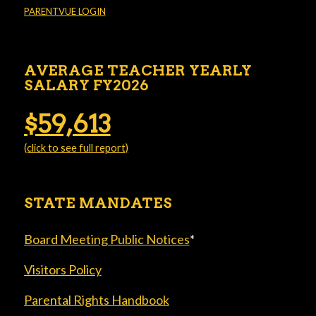
PARENTVUE LOGIN
AVERAGE TEACHER YEARLY
SALARY FY2026
$59,613
(click to see full report)
STATE MANDATES
Board Meeting Public Notices
*
Visitors Policy
Parental Rights Handbook