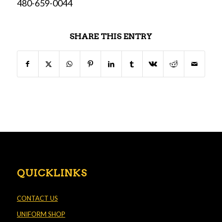
480-659-0044
SHARE THIS ENTRY
QUICKLINKS
CONTACT US
UNIFORM SHOP