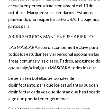
escuela en persona tradicionalmente el 13 de
octubre. ¡Marquen sus calendarios! Estamos
planeando una reapertura SEGURA. Trabajemos
juntos para:
ABRIR SEGURO y MANTENERSE ABIERTO
LAS MÁSCARAS son un componente clave para
todos los estudiantes y el personal escolar en las
áreas comunes y las clases. Padres, asegúrese de
que su hijo/a traiga su MÁSCARA todos los días.
Se permiten botellas personales de
desinfectante, para que los estudiantes puedan
desinfectar cada vez que sientan que han tocado
algo que podría tener gérmenes.