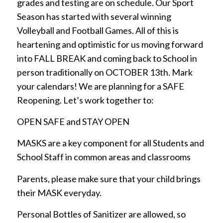
grades and testing are on schedule. Our Sport
Season has started with several winning
Volleyball and Football Games. All of this is
heartening and optimistic for us moving forward
into FALL BREAK and coming back to School in
person traditionally on OCTOBER 13th. Mark
your calendars! We are planning for a SAFE
Reopening. Let’s work together to:
OPEN SAFE and STAY OPEN
MASKS are a key component for all Students and
School Staff in common areas and classrooms
Parents, please make sure that your child brings
their MASK everyday.
Personal Bottles of Sanitizer are allowed, so