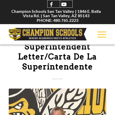
Champion Schools San Tan Valley | 1846 E. Bella
Vista Rd. | San Tan Valley, AZ 85143
PHONE: 480.765.2223
ANNOUNCEMENTS
Superintendent
Letter/Carta De La
Superintendente