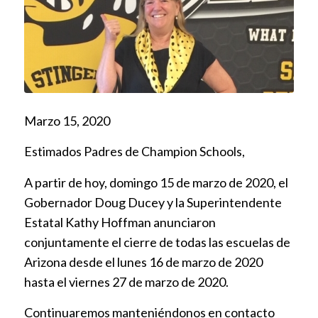
Marzo 15, 2020
Estimados Padres de Champion Schools,
A partir de hoy, domingo 15 de marzo de 2020, el
Gobernador Doug Ducey y la Superintendente
Estatal Kathy Hoffman anunciaron
conjuntamente el cierre de todas las escuelas de
Arizona desde el lunes 16 de marzo de 2020
hasta el viernes 27 de marzo de 2020.
Continuaremos manteniéndonos en contacto