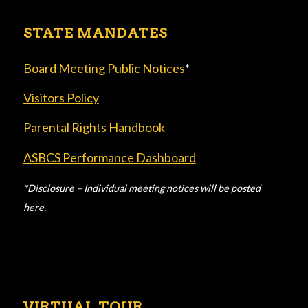
STATE MANDATES
Board Meeting Public Notices
*
Visitors Policy
Parental Rights Handbook
ASBCS Performance Dashboard
*Disclosure – Individual meeting notices will be posted
here.
VIRTUAL TOUR