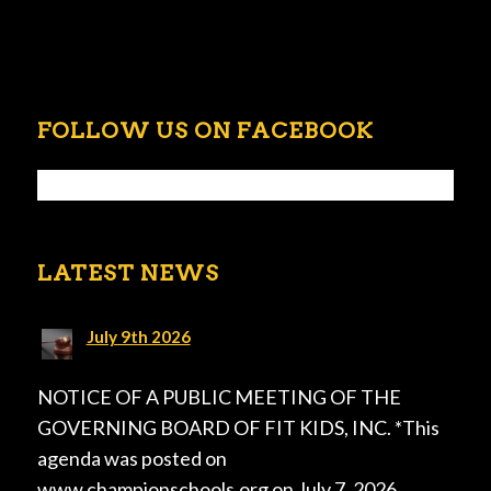
FOLLOW US ON FACEBOOK
LATEST NEWS
July 9th 2026
NOTICE OF A PUBLIC MEETING OF THE
GOVERNING BOARD OF FIT KIDS, INC. *This
agenda was posted on
www.championschools.org on July 7, 2026