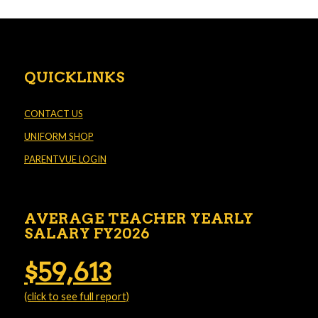
QUICKLINKS
CONTACT US
UNIFORM SHOP
PARENTVUE LOGIN
AVERAGE TEACHER YEARLY
SALARY FY2026
$59,613
(click to see full report)