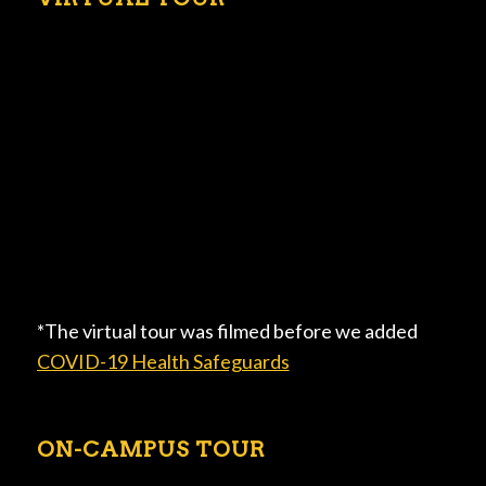
*The virtual tour was filmed before we added
COVID-19 Health Safeguards
ON-CAMPUS TOUR