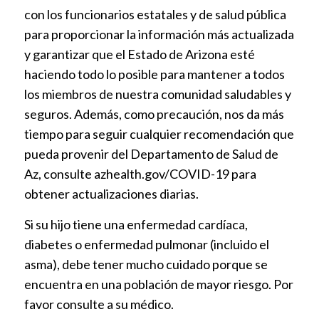
con los funcionarios estatales y de salud pública
para proporcionar la información más actualizada
y garantizar que el Estado de Arizona esté
haciendo todo lo posible para mantener a todos
los miembros de nuestra comunidad saludables y
seguros. Además, como precaución, nos da más
tiempo para seguir cualquier recomendación que
pueda provenir del Departamento de Salud de
Az, consulte azhealth.gov/COVID-19 para
obtener actualizaciones diarias.
Si su hijo tiene una enfermedad cardíaca,
diabetes o enfermedad pulmonar (incluido el
asma), debe tener mucho cuidado porque se
encuentra en una población de mayor riesgo. Por
favor consulte a su médico.