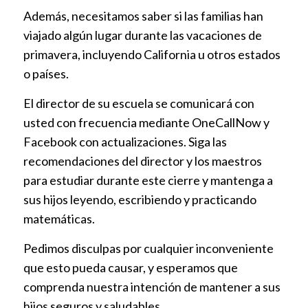
Además, necesitamos saber si las familias han
viajado algún lugar durante las vacaciones de
primavera, incluyendo California u otros estados
o países.
El director de su escuela se comunicará con
usted con frecuencia mediante OneCallNow y
Facebook con actualizaciones. Siga las
recomendaciones del director y los maestros
para estudiar durante este cierre y mantenga a
sus hijos leyendo, escribiendo y practicando
matemáticas.
Pedimos disculpas por cualquier inconveniente
que esto pueda causar, y esperamos que
comprenda nuestra intención de mantener a sus
hijos seguros y saludables.